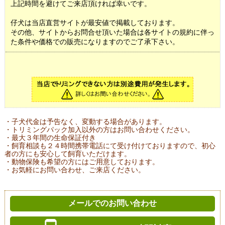
上記時間を避けてご来店頂ければ幸いです。
仔犬は当店直営サイトが最安値で掲載しております。
その他、サイトからお問合せ頂いた場合は各サイトの規約に伴っ
た条件や価格での販売になりますのでご了承下さい。
・子犬代金は予告なく、変動する場合があります。
・トリミングパック加入以外の方はお問い合わせください。
・最大３年間の生命保証付き
・飼育相談も２４時間携帯電話にて受け付けておりますので、初心
者の方にも安心して飼育いただけます。
・動物保険も希望の方にはご用意しております。
・お気軽にお問い合わせ、ご来店ください。
メールでのお問い合わせ