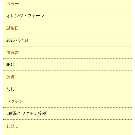
カラー
オレンジ・フォーン
誕生日
2025 / 6 / 14
血統書
JKC
欠点
なし
ワクチン
5種混合ワクチン接種
お渡し